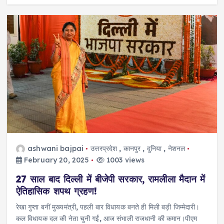
ashwani bajpai
उत्तरप्रदेश
,
कानपुर
,
दुनिया
,
नेशनल
February 20, 2025
1003 views
27 साल बाद दिल्ली में बीजेपी सरकार, रामलीला मैदान में
ऐतिहासिक शपथ ग्रहण!
रेखा गुप्ता बनीं मुख्यमंत्री, पहली बार विधायक बनते ही मिली बड़ी जिम्मेदारी।
कल विधायक दल की नेता चुनी गईं, आज संभाली राजधानी की कमान।पीएम