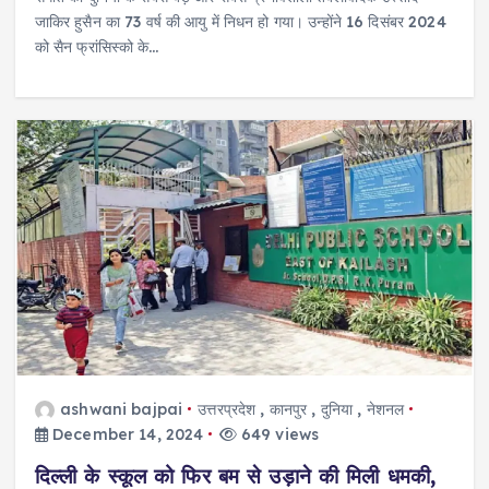
जाकिर हुसैन का 73 वर्ष की आयु में निधन हो गया। उन्होंने 16 दिसंबर 2024
को सैन फ्रांसिस्को के…
ashwani bajpai
उत्तरप्रदेश
,
कानपुर
,
दुनिया
,
नेशनल
December 14, 2024
649 views
दिल्ली के स्कूल को फिर बम से उड़ाने की मिली धमकी,