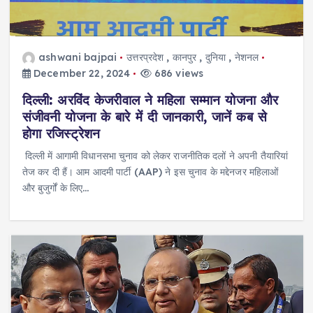
ashwani bajpai
उत्तरप्रदेश
,
कानपुर
,
दुनिया
,
नेशनल
December 22, 2024
686 views
दिल्ली: अरविंद केजरीवाल ने महिला सम्मान योजना और
संजीवनी योजना के बारे में दी जानकारी, जानें कब से
होगा रजिस्ट्रेशन
दिल्ली में आगामी विधानसभा चुनाव को लेकर राजनीतिक दलों ने अपनी तैयारियां
तेज कर दी हैं। आम आदमी पार्टी (AAP) ने इस चुनाव के मद्देनजर महिलाओं
और बुजुर्गों के लिए…