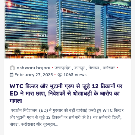
ashwani bajpai
उत्तरप्रदेश
,
कानपुर
,
नेशनल
,
मनोरंजन
February 27, 2025
1063 views
WTC बिल्डर और भूटानी ग्रुप से जुड़े 12 ठिकानों पर
ED ने मारा छापा, निवेशकों से धोखाधड़ी के आरोप का
मामला
प्रवर्तन निदेशालय (ED) ने गुरुवार को बड़ी कार्रवाई करते हुए WTC बिल्डर
और भूटानी ग्रुप से जुड़े 12 ठिकानों पर छापेमारी की है। यह छापेमारी दिल्ली,
नोएडा, फरीदाबाद और गुरुग्राम…