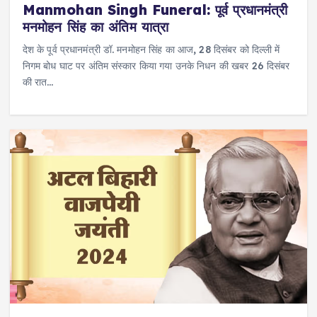
Manmohan Singh Funeral: पूर्व प्रधानमंत्री
मनमोहन सिंह का अंतिम यात्रा
देश के पूर्व प्रधानमंत्री डॉ. मनमोहन सिंह का आज, 28 दिसंबर को दिल्ली में
निगम बोध घाट पर अंतिम संस्कार किया गया उनके निधन की खबर 26 दिसंबर
की रात…