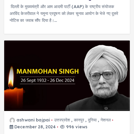
दिल्ली के मुख्यमंत्री और आम आदमी पार्टी (AAP) के राष्ट्रीय संयोजक
अरविंद केजरीवाल ने यमुना प्रदूषण को लेकर चुनाव आयोग के भेजे गए दूसरे
नोटिस का जवाब सौंप दिया है।…
ashwani bajpai
उत्तरप्रदेश
,
कानपुर
,
दुनिया
,
नेशनल
December 28, 2024
996 views