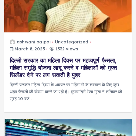
ashwani bajpai
Uncategorized
March 8, 2025
1332 views
दिल्ली सरकार का महिला दिवस पर महत्वपूर्ण फैसला,
महिला समृद्धि योजना लागू करने व महिलाओं को मुफ्त
सिलेंडर देने पर लग सकती है मुहर
दिल्ली सरकार महिला दिवस के अवसर पर महिलाओं के कल्याण के लिए कुछ
अहम फैसलों की घोषणा करने जा रही है। मुख्यमंत्री रेखा गुप्ता ने शनिवार को
सुबह 10 बजे…