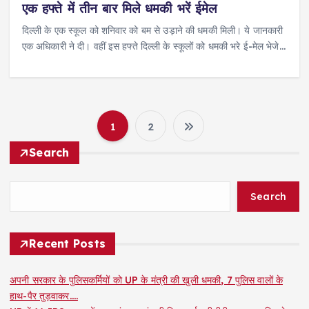
एक हफ्ते में तीन बार मिले धमकी भरें ईमेल
दिल्ली के एक स्कूल को शनिवार को बम से उड़ाने की धमकी मिली। ये जानकारी
एक अधिकारी ने दी। वहीं इस हफ्ते दिल्ली के स्कूलों को धमकी भरे ई-मेल भेजे…
1
2
P
Search
o
Search
s
t
Recent Posts
s
अपनी सरकार के पुलिसकर्मियों को UP के मंत्री की खुली धमकी, 7 पुलिस वालों के
हाथ-पैर तुड़वाकर….