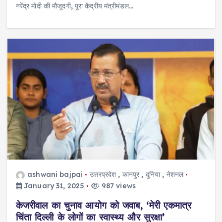
नरेंद्र मोदी की मौजूदगी, पूरा केंद्रीय मंत्रीमंडल…
ashwani bajpai
उत्तरप्रदेश
,
कानपुर
,
दुनिया
,
नेशनल
January 31, 2025
987 views
केजरीवाल का चुनाव आयोग को जवाब, ‘मेरी एकमात्र
चिंता दिल्ली के लोगों का स्वास्थ्य और सुरक्षा’