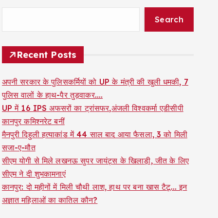
Search
Recent Posts
अपनी सरकार के पुलिसकर्मियों को UP के मंत्री की खुली धमकी, 7
पुलिस वालों के हाथ-पैर तुड़वाकर….
UP में 16 IPS अफसरों का ट्रांसफर,अंजली विश्वकर्मा एडीसीपी
कानपुर कमिश्नरेट बनीं
मैनपुरी दिहुली हत्याकांड में 44 साल बाद आया फैसला, 3 को मिली
सजा-ए-मौत
सीएम योगी से मिले लखनऊ सुपर जायंट्स के खिलाड़ी, जीत के लिए
सीएम ने दी शुभकामनाएं
कानपुर: दो महीनों में मिली चौथी लाश, हाथ पर बना खास टैटू… इन
अज्ञात महिलाओं का कातिल कौन?