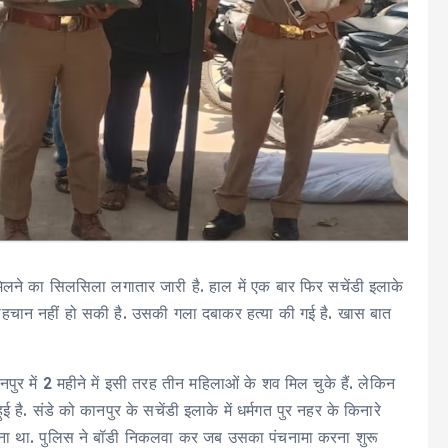
व मिलने का सिलसिला लगातार जारी है. हाल में एक बार फिर सचेंडी इलाके
पहचान नहीं हो सकी है. उसकी गला दबाकर हत्या की गई है. खास बात
ुर में 2 महीने में इसी तरह तीन महिलाओं के शव मिल चुके हैं. लेकिन
है. संडे को कानपुर के सचेंडी इलाके में धर्मगत पुर नहर के किनारे
ाना था. पुलिस ने बॉडी निकलवा कर जब उसका पंचनामा करना शुरू