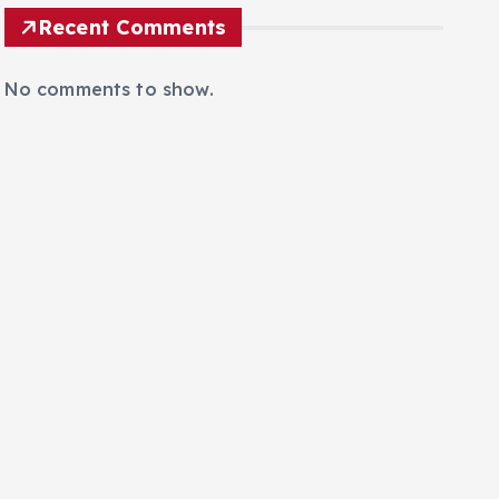
Recent Comments
No comments to show.