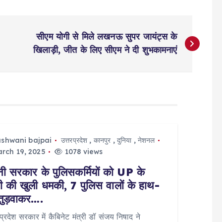
सीएम योगी से मिले लखनऊ सुपर जायंट्स के
खिलाड़ी, जीत के लिए सीएम ने दी शुभकामनाएं
ashwani bajpai
उत्तरप्रदेश
,
कानपुर
,
दुनिया
,
नेशनल
rch 19, 2025
1078 views
ी सरकार के पुलिसकर्मियों को UP के
्री की खुली धमकी, 7 पुलिस वालों के हाथ-
 तुड़वाकर….
 प्रदेश सरकार में कैबिनेट मंत्री डॉ संजय निषाद ने