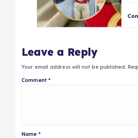
Con
Leave a Reply
Your email address will not be published.
Req
Comment
*
Name
*