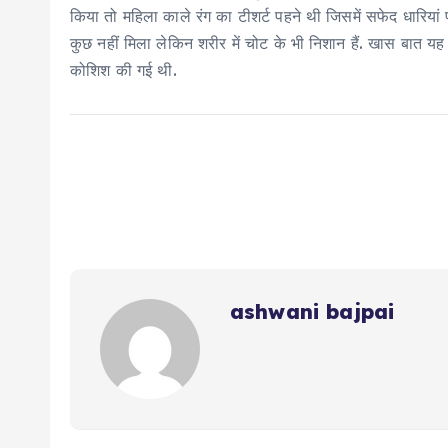
किया तो महिला काले रंग का टीशर्ट पहने थी जिसमें सफेद धारि
कुछ नहीं मिला लेकिन शरीर में चोट के भी निशान हैं. खास बात यह 
कोशिश की गई थी.
ashwani bajpai