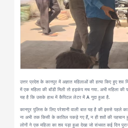
उत्तर प्रदेश के कानपुर में अज्ञात महिलाओं की हत्या किए हुए श
में एक महिला की बॉडी मिली तो हड़कंप मच गया. अभी महिला की 
यह है कि उसके हाथ में कैपिटल लेटर में A गुदा हुआ है.
कानपुर पुलिस के लिए परेशानी वाली बात यह है की इससे पहले कानप
ना अभी तक किसी के कातिल पकड़े गए हैं, न ही शवों की पहचान हुई 
लोगों ने एक महिला का शव पड़ा हुआ देखा जो संभवत कई दिन पुर