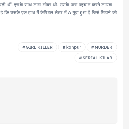
यां पड़ी थीं. इसके साथ लाल लोवर थी. उसके पास पहचान करने लायक
है कि उसके एक हाथ में कैपिटल लेटर में A गुदा हुआ है जिसे मिटाने की
GIRL KILLER
kanpur
MURDER
SERIAL KILAR