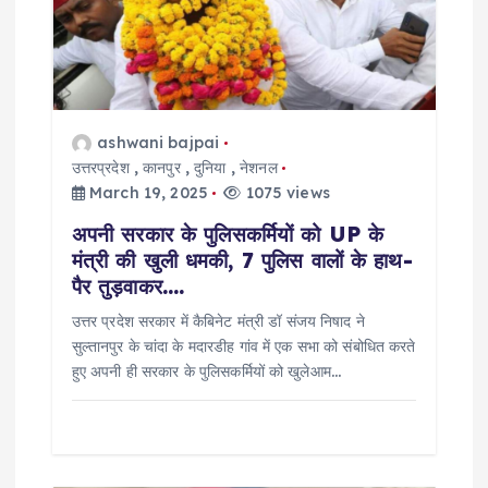
a
t
i
ashwani bajpai
o
उत्तरप्रदेश
,
कानपुर
,
दुनिया
,
नेशनल
March 19, 2025
1075 views
n
अपनी सरकार के पुलिसकर्मियों को UP के
मंत्री की खुली धमकी, 7 पुलिस वालों के हाथ-
पैर तुड़वाकर….
उत्तर प्रदेश सरकार में कैबिनेट मंत्री डॉ संजय निषाद ने
सुल्तानपुर के चांदा के मदारडीह गांव में एक सभा को संबोधित करते
हुए अपनी ही सरकार के पुलिसकर्मियों को खुलेआम…