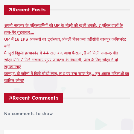
Recent Posts
अपनी सरकार के पुलिसकर्मियों को UP के मंत्री की खुली धमकी, 7 पुलिस वालों के
हाथ-पैर तुड़वाकर….
UP में 16 IPS अफसरों का ट्रांसफर,अंजली विश्वकर्मा एडीसीपी कानपुर कमिश्नरेट
बनीं
मैनपुरी दिहुली हत्याकांड में 44 साल बाद आया फैसला, 3 को मिली सजा-ए-मौत
सीएम योगी से मिले लखनऊ सुपर जायंट्स के खिलाड़ी, जीत के लिए सीएम ने दी
शुभकामनाएं
कानपुर: दो महीनों में मिली चौथी लाश, हाथ पर बना खास टैटू… इन अज्ञात महिलाओं का
कातिल कौन?
Recent Comments
No comments to show.