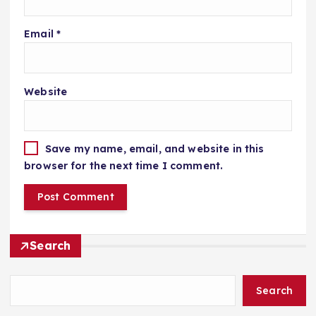
Email
*
Website
Save my name, email, and website in this
browser for the next time I comment.
Search
Search