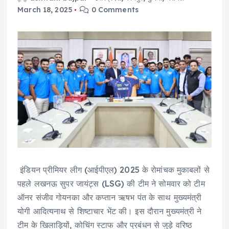
March 18, 2025
0 Comments
इंडियन प्रीमियर लीग (आईपीएल) 2025 के रोमांचक मुकाबलों से
पहले लखनऊ सुपर जायंट्स (LSG) की टीम ने सोमवार को टीम
ऑनर संजीव गोयनका और कप्तान ऋषभ पंत के साथ मुख्यमंत्री
योगी आदित्यनाथ से शिष्टाचार भेंट की। इस दौरान मुख्यमंत्री ने
टीम के खिलाड़ियों, कोचिंग स्टाफ और प्रबंधन से जुड़े वरिष्ठ