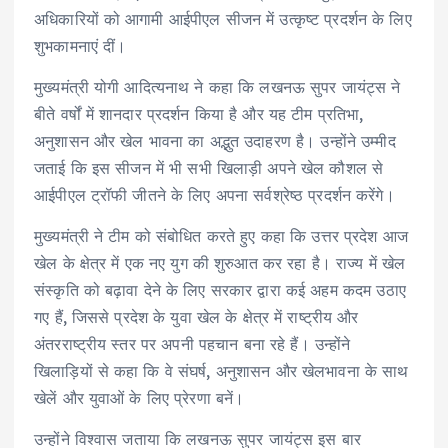
अधिकारियों को आगामी आईपीएल सीजन में उत्कृष्ट प्रदर्शन के लिए
शुभकामनाएं दीं।
मुख्यमंत्री योगी आदित्यनाथ ने कहा कि लखनऊ सुपर जायंट्स ने
बीते वर्षों में शानदार प्रदर्शन किया है और यह टीम प्रतिभा,
अनुशासन और खेल भावना का अद्भुत उदाहरण है। उन्होंने उम्मीद
जताई कि इस सीजन में भी सभी खिलाड़ी अपने खेल कौशल से
आईपीएल ट्रॉफी जीतने के लिए अपना सर्वश्रेष्ठ प्रदर्शन करेंगे।
मुख्यमंत्री ने टीम को संबोधित करते हुए कहा कि उत्तर प्रदेश आज
खेल के क्षेत्र में एक नए युग की शुरुआत कर रहा है। राज्य में खेल
संस्कृति को बढ़ावा देने के लिए सरकार द्वारा कई अहम कदम उठाए
गए हैं, जिससे प्रदेश के युवा खेल के क्षेत्र में राष्ट्रीय और
अंतरराष्ट्रीय स्तर पर अपनी पहचान बना रहे हैं। उन्होंने
खिलाड़ियों से कहा कि वे संघर्ष, अनुशासन और खेलभावना के साथ
खेलें और युवाओं के लिए प्रेरणा बनें।
उन्होंने विश्वास जताया कि लखनऊ सुपर जायंट्स इस बार