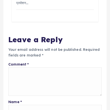
प्रमोशन…
Leave a Reply
Your email address will not be published.
Required
fields are marked
*
Comment
*
Name
*