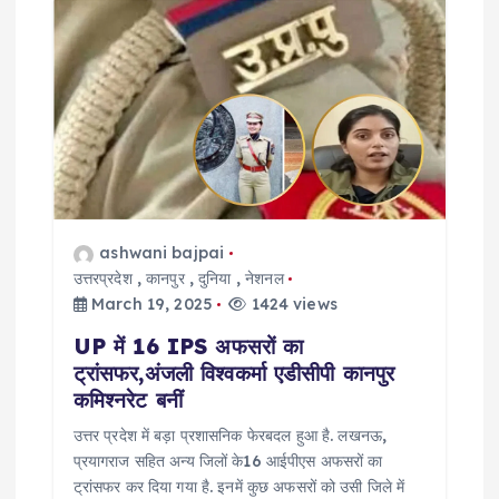
ashwani bajpai
उत्तरप्रदेश
,
कानपुर
,
दुनिया
,
नेशनल
March 19, 2025
1424 views
UP में 16 IPS अफसरों का
ट्रांसफर,अंजली विश्वकर्मा एडीसीपी कानपुर
कमिश्नरेट बनीं
उत्तर प्रदेश में बड़ा प्रशासनिक फेरबदल हुआ है. लखनऊ,
प्रयागराज सहित अन्य जिलों के16 आईपीएस अफसरों का
ट्रांसफर कर दिया गया है. इनमें कुछ अफसरों को उसी जिले में