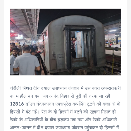
चंदौली स्थित दीन दयाल उपाध्याय जंक्शन में उस वक्त अफरातफरी
का माहौल बन गया जब आनंद विहार से पुरी की तरफ जा रही
12816 डॉउन नंदनकानन एक्सप्रेस कपलिंग टूटने की वजह से दो
हिस्सों में बंट गई। रेल के दो हिस्सों में बंटने की सूचना मिलते ही
रेलवे के अधिकारियों के बीच हड़कंप मच गया और रेलवे अधिकारी
आनन-फानन में दीन दयाल उपाध्याय जंक्शन पहुंचकर दो हिस्सों में