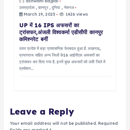
ashwani bajpai
उत्तरप्रदेश
,
कानपुर
,
दुनिया
,
नेशनल
March 19, 2025
1426 views
UP में 16 IPS अफसरों का
ट्रांसफर,अंजली विश्वकर्मा एडीसीपी कानपुर
कमिश्नरेट बनीं
उत्तर प्रदेश में बड़ा प्रशासनिक फेरबदल हुआ है. लखनऊ,
प्रयागराज सहित अन्य जिलों के16 आईपीएस अफसरों का
ट्रांसफर कर दिया गया है. इनमें कुछ अफसरों को उसी जिले में
प्रमोशन…
Leave a Reply
Your email address will not be published.
Required