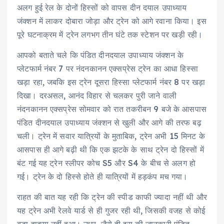
अलग हुई रेल के दोनों हिस्सों को वापस दीन दयाल उपाध्याय
जंक्शन में लाकर दोबारा जोड़ा और ट्रेन को आगे रवाना किया। इस
पूरे घटनाक्रम में ट्रेन लगभग तीन घंटे तक स्टेशन पर खड़ी रही।
आपको बताते चले कि पंडित दीनदयाल उपाध्याय जंक्शन के
प्लेटफार्म नंबर 7 पर नंदनकानन एक्सप्रेस ट्रेन का आधा हिस्सा
खड़ा रहा, जबकि इस ट्रेन दूसरा हिस्सा प्लेटफार्म नंबर 8 पर खड़ा
दिखा। दरअसल, आनंद विहार से चलकर पुरी जाने वाली
नंदनकानन एक्सप्रेस सोमवार को रात तकरीबन 9 बजे के आसपास
पंडित दीनदयाल उपाध्याय जंक्शन से खुली और आगे की तरफ बढ़
चली। ट्रेन में सवार यात्रियों के मुताबिक, ट्रेन अभी 15 मिनट के
आसपास ही आगे बढ़ी थी कि एक झटके के साथ ट्रेन दो हिस्सों में
बंट गई यह ट्रेन स्लीपर कोच S5 और S4 के बीच से अलग हो
गई। ट्रेन के दो हिस्से होते ही यात्रियों में हड़कंप मच गया।
राहत की बात यह रही कि ट्रेन की स्पीड काफी ज्यादा नहीं थी और
यह ट्रेन अभी रेलवे यार्ड से ही गुजर रही थी, जिसकी वजह से कोई
बड़ा हादसा नहीं हुआ। उधर, जैसे ही इस की जानकारी पंडित