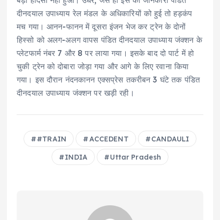
दीनदयाल उपाध्याय रेल मंडल के अधिकारियों को हुई तो हड़कंप
मच गया। आनन-फानन में दूसरा इंजन भेज कर ट्रेन के दोनों
हिस्सो को अलग-अलग वापस पंडित दीनदयाल उपाध्याय जंक्शन के
प्लेटफार्म नंबर 7 और 8 पर लाया गया। इसके बाद दो पार्ट में हो
चुकी ट्रेन को दोबारा जोड़ा गया और आगे के लिए रवाना किया
गया। इस दौरान नंदनकानन एक्सप्रेस तकरीबन 3 घंटे तक पंडित
दीनदयाल उपाध्याय जंक्शन पर खड़ी रही।
#TRAIN
ACCEDENT
CANDAULI
INDIA
Uttar Pradesh