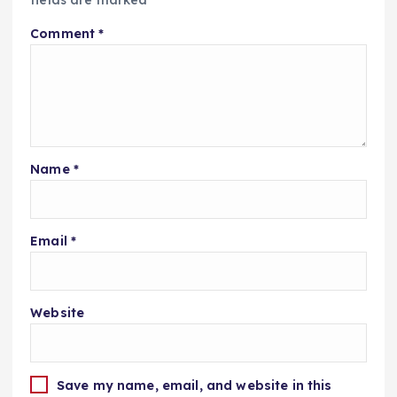
fields are marked
*
Comment
*
Name
*
Email
*
Website
Save my name, email, and website in this