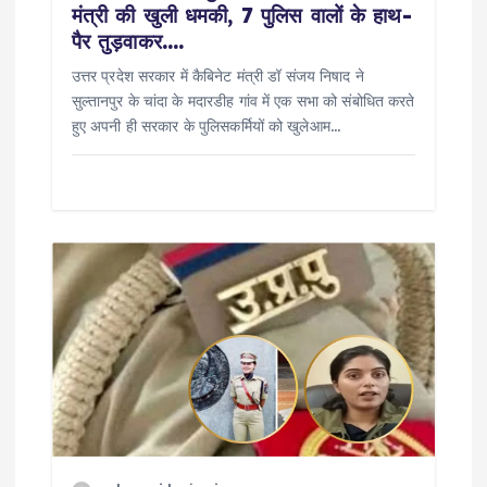
मंत्री की खुली धमकी, 7 पुलिस वालों के हाथ-
पैर तुड़वाकर….
उत्तर प्रदेश सरकार में कैबिनेट मंत्री डॉ संजय निषाद ने
सुल्तानपुर के चांदा के मदारडीह गांव में एक सभा को संबोधित करते
हुए अपनी ही सरकार के पुलिसकर्मियों को खुलेआम…