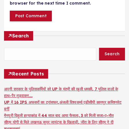
browser for the next time I comment.
Search
Search
Recent Posts
अपनी सरकार के पुलिसकर्मियों को UP के मंत्री की खुली धमकी, 7 पुलिस वालों के
हाथ-पैर तुड़वाकर….
UP में 16 IPS अफसरों का ट्रांसफर,अंजली विश्वकर्मा एडीसीपी कानपुर कमिश्नरेट
बनीं
मैनपुरी दिहुली हत्याकांड में 44 साल बाद आया फैसला, 3 को मिली सजा-ए-मौत
सीएम योगी से मिले लखनऊ सुपर जायंट्स के खिलाड़ी, जीत के लिए सीएम ने दी
शुभकामनाएं