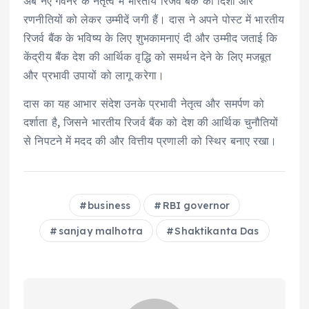
अब नए गवर्नर के नेतृत्व में भारतीय रिजर्व बैंक की दिशा और
रणनीतियों को लेकर उम्मीदें जगी हैं। दास ने अपने पोस्ट में भारतीय
रिजर्व बैंक के भविष्य के लिए शुभकामनाएं दी और उम्मीद जताई कि
केंद्रीय बैंक देश की आर्थिक वृद्धि को समर्थन देने के लिए मजबूत
और प्रभावी उपायों को लागू करेगा।
दास का यह आभार संदेश उनके प्रभावी नेतृत्व और समर्पण को
दर्शाता है, जिसने भारतीय रिजर्व बैंक को देश की आर्थिक चुनौतियों
से निपटने में मदद की और वित्तीय प्रणाली को स्थिर बनाए रखा।
business
RBI governor
sanjay malhotra
Shaktikanta Das