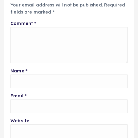
Your email address will not be published.
Required
fields are marked
*
Comment
*
Name
*
Email
*
Website