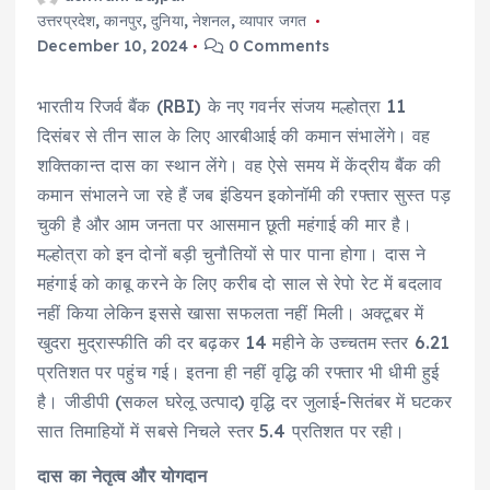
उत्तरप्रदेश
,
कानपुर
,
दुनिया
,
नेशनल
,
व्यापार जगत
December 10, 2024
0 Comments
भारतीय रिजर्व बैंक (RBI) के नए गवर्नर संजय मल्होत्रा 11
दिसंबर से तीन साल के लिए आरबीआई की कमान संभालेंगे। वह
शक्तिकान्त दास का स्थान लेंगे। वह ऐसे समय में केंद्रीय बैंक की
कमान संभालने जा रहे हैं जब इंडियन इकोनॉमी की रफ्तार सुस्त पड़
चुकी है और आम जनता पर आसमान छूती महंगाई की मार है।
मल्होत्रा को इन दोनों बड़ी चुनौतियों से पार पाना होगा। दास ने
महंगाई को काबू करने के लिए करीब दो साल से रेपो रेट में बदलाव
नहीं किया लेकिन इससे खासा सफलता नहीं मिली। अक्टूबर में
खुदरा मुद्रास्फीति की दर बढ़कर 14 महीने के उच्चतम स्तर 6.21
प्रतिशत पर पहुंच गई। इतना ही नहीं वृद्धि की रफ्तार भी धीमी हुई
है। जीडीपी (सकल घरेलू उत्पाद) वृद्धि दर जुलाई-सितंबर में घटकर
सात तिमाहियों में सबसे निचले स्तर 5.4 प्रतिशत पर रही।
दास का नेतृत्व और योगदान