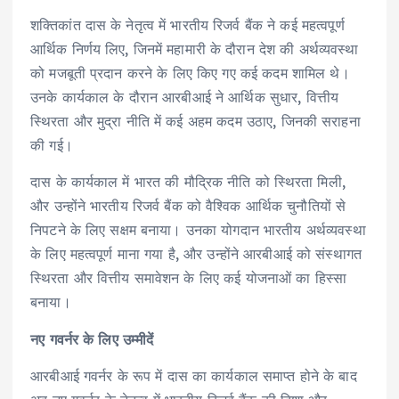
शक्तिकांत दास के नेतृत्व में भारतीय रिजर्व बैंक ने कई महत्वपूर्ण
आर्थिक निर्णय लिए, जिनमें महामारी के दौरान देश की अर्थव्यवस्था
को मजबूती प्रदान करने के लिए किए गए कई कदम शामिल थे।
उनके कार्यकाल के दौरान आरबीआई ने आर्थिक सुधार, वित्तीय
स्थिरता और मुद्रा नीति में कई अहम कदम उठाए, जिनकी सराहना
की गई।
दास के कार्यकाल में भारत की मौद्रिक नीति को स्थिरता मिली,
और उन्होंने भारतीय रिजर्व बैंक को वैश्विक आर्थिक चुनौतियों से
निपटने के लिए सक्षम बनाया। उनका योगदान भारतीय अर्थव्यवस्था
के लिए महत्वपूर्ण माना गया है, और उन्होंने आरबीआई को संस्थागत
स्थिरता और वित्तीय समावेशन के लिए कई योजनाओं का हिस्सा
बनाया।
नए गवर्नर के लिए उम्मीदें
आरबीआई गवर्नर के रूप में दास का कार्यकाल समाप्त होने के बाद