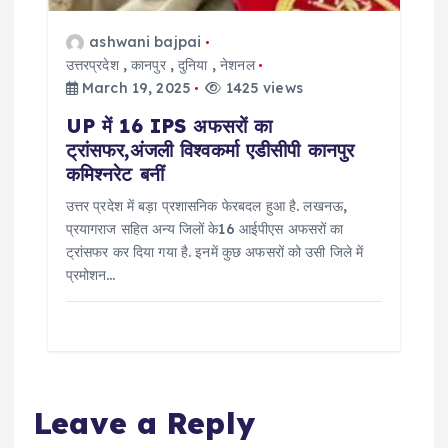
ashwani bajpai
उत्तरप्रदेश
,
कानपुर
,
दुनिया
,
नेशनल
March 19, 2025
1425 views
UP में 16 IPS अफसरों का
ट्रांसफर,अंजली विश्वकर्मा एडीसीपी कानपुर
कमिश्नरेट बनीं
उत्तर प्रदेश में बड़ा प्रशासनिक फेरबदल हुआ है. लखनऊ,
प्रयागराज सहित अन्य जिलों के16 आईपीएस अफसरों का
ट्रांसफर कर दिया गया है. इनमें कुछ अफसरों को उसी जिले में
प्रमोशन…
Leave a Reply