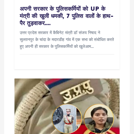
अपनी सरकार के पुलिसकर्मियों को UP के
मंत्री की खुली धमकी, 7 पुलिस वालों के हाथ-
पैर तुड़वाकर….
उत्तर प्रदेश सरकार में कैबिनेट मंत्री डॉ संजय निषाद ने
सुल्तानपुर के चांदा के मदारडीह गांव में एक सभा को संबोधित करते
हुए अपनी ही सरकार के पुलिसकर्मियों को खुलेआम…