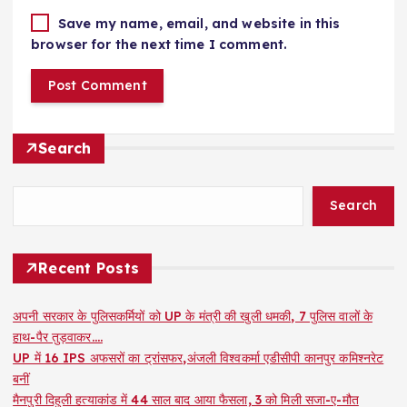
Save my name, email, and website in this
browser for the next time I comment.
Search
Search
Recent Posts
अपनी सरकार के पुलिसकर्मियों को UP के मंत्री की खुली धमकी, 7 पुलिस वालों के
हाथ-पैर तुड़वाकर….
UP में 16 IPS अफसरों का ट्रांसफर,अंजली विश्वकर्मा एडीसीपी कानपुर कमिश्नरेट
बनीं
मैनपुरी दिहुली हत्याकांड में 44 साल बाद आया फैसला, 3 को मिली सजा-ए-मौत