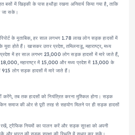
 तहत बसों में खिड़की के पास हथौड़ा रखना अनिवार्य किया गया है, ताकि
ला जा सके।
 रिपोर्ट के मुताबिक, हर साल लगभग 1.78 लाख लोग सड़क हादसों में
ुवा होते हैं। खासकर उत्तर प्रदेश, तमिलनाडु, महाराष्ट्र, मध्य
तर प्रदेश में हर साल लगभग 23,000 लोग सड़क हादसों में मारे जाते हैं,
 18,000, महाराष्ट्र में 15,000 और मध्य प्रदेश में 13,000 के
15 लोग सड़क हादसों में मारे जाते हैं।
 करेंगे, तब तक हादसों को नियंत्रित करना मुश्किल होगा। सड़क
 लेकिन समाज की ओर से पूरी तरह से सहयोग मिलने पर ही सड़क हादसों
खें, ट्रैफिक नियमों का पालन करें और सड़क सुरक्षा को अपनी
कें और भारत की सड़क सुरक्षा की स्थिति में सुधार कर सकें।