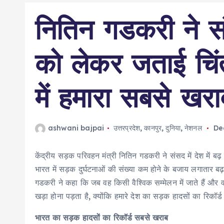
नितिन गडकरी ने सं
को लेकर जताई चिं
में हमारा सबसे खरा
ashwani bajpai
उत्तरप्रदेश
,
कानपुर
,
दुनिया
,
नेशनल
De
केंद्रीय सड़क परिवहन मंत्री नितिन गडकरी ने संसद में देश में बढ़
भारत में सड़क दुर्घटनाओं की संख्या कम होने के बजाय लगातार बढ़
गडकरी ने कहा कि जब वह किसी वैश्विक सम्मेलन में जाते हैं और वहा
खड़ा होना पड़ता है, क्योंकि हमारे देश का सड़क हादसों का रिकॉर्
भारत का सड़क हादसों का रिकॉर्ड सबसे खराब