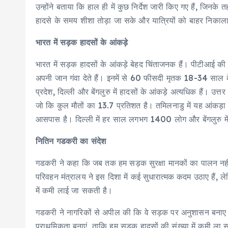
उन्होंने बताया कि हाल ही में कुछ निर्देश जारी किए गए हैं, जिनके
हादसे के समय शीशा तोड़ा जा सके और यात्रियों को बाहर निका
भारत में सड़क हादसों के आंकड़े
भारत में सड़क हादसों के आंकड़े बेहद चिंताजनक हैं। पीटीआई की
अपनी जान गंवा देते हैं। इनमें से 60 फीसदी मृतक 18-34 साल के य
प्रदेश, दिल्ली और बेंगलुरु में हादसों के आंकड़े अत्यधिक हैं। उत्
जो कि कुल मौतों का 13.7 प्रतिशत है। तमिलनाडु में यह आंकड़ा
आसपास है। दिल्ली में हर साल लगभग 1400 लोग और बेंगलुरु में 9
नितिन गडकरी का संदेश
गडकरी ने कहा कि जब तक हम सड़क सुरक्षा मानकों का पालन नहीं
परिवहन मंत्रालय ने इस दिशा में कई सुधारात्मक कदम उठाए हैं,
में कमी लाई जा सकती है।
गडकरी ने नागरिकों से अपील की कि वे सड़क पर अनुशासन बनाए र
प्राथमिकता बनाएं, ताकि हम सड़क हादसों की संख्या में कमी ला स