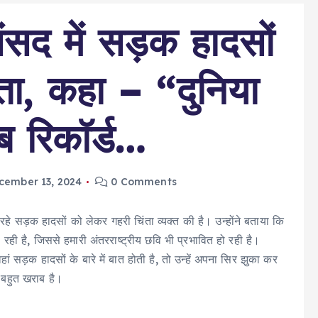
सद में सड़क हादसों
ता, कहा – “दुनिया
ब रिकॉर्ड…
cember 13, 2024
0 Comments
 रहे सड़क हादसों को लेकर गहरी चिंता व्यक्त की है। उन्होंने बताया कि
 रही है, जिससे हमारी अंतरराष्ट्रीय छवि भी प्रभावित हो रही है।
ं सड़क हादसों के बारे में बात होती है, तो उन्हें अपना सिर झुका कर
ड बहुत खराब है।