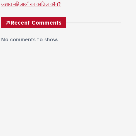
अज्ञात महिलाओं का कातिल कौन?
Recent Comments
No comments to show.