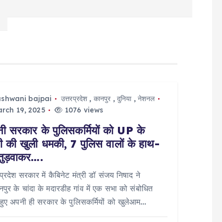
ashwani bajpai
उत्तरप्रदेश
,
कानपुर
,
दुनिया
,
नेशनल
rch 19, 2025
1076 views
ी सरकार के पुलिसकर्मियों को UP के
्री की खुली धमकी, 7 पुलिस वालों के हाथ-
 तुड़वाकर….
 प्रदेश सरकार में कैबिनेट मंत्री डॉ संजय निषाद ने
ानपुर के चांदा के मदारडीह गांव में एक सभा को संबोधित
हुए अपनी ही सरकार के पुलिसकर्मियों को खुलेआम…