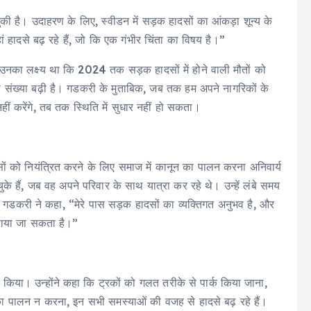
ुकी है। उदाहरण के लिए, स्वीडन में सड़क हादसों का आंकड़ा शून्य के
ं हादसे बढ़ रहे हैं, जो कि एक गंभीर चिंता का विषय है।”
तो उनका लक्ष्य था कि 2024 तक सड़क हादसों में होने वाली मौतों को
 संख्या बढ़ी है। गडकरी के मुताबिक, जब तक हम अपने नागरिकों के
नहीं करेंगे, तब तक स्थिति में सुधार नहीं हो सकता।
ं को नियंत्रित करने के लिए समाज में कानून का पालन करना अनिवार्य
के हैं, जब वह अपने परिवार के साथ यात्रा कर रहे थे। उन्हें लंबे समय
 गडकरी ने कहा, “मेरे पास सड़क हादसों का व्यक्तिगत अनुभव है, और
े लाया जा सकता है।”
्र किया। उन्होंने कहा कि ट्रकों को गलत तरीके से पार्क किया जाना,
ं का पालन न करना, इन सभी समस्याओं की वजह से हादसे बढ़ रहे हैं।