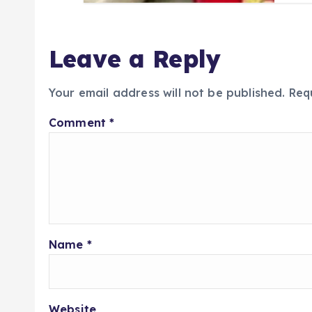
Leave a Reply
Your email address will not be published.
Req
Comment
*
Name
*
Website