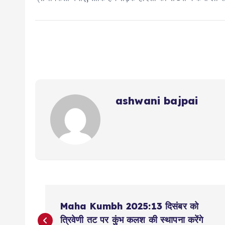
ashwani bajpai
P
Maha Kumbh 2025:13 दिसंबर को
त्रिवेणी तट पर कुंभ कलश की स्थापना करेंगे