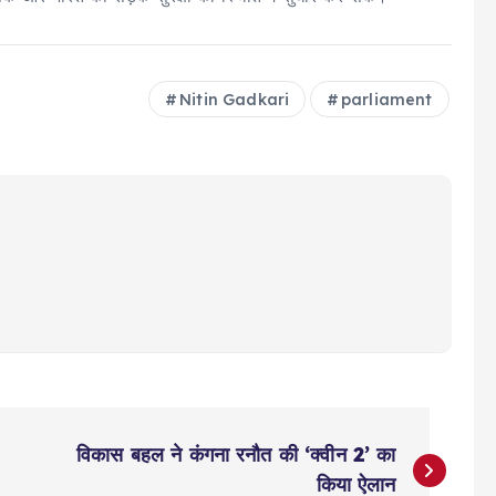
Nitin Gadkari
parliament
विकास बहल ने कंगना रनौत की ‘क्वीन 2’ का
किया ऐलान