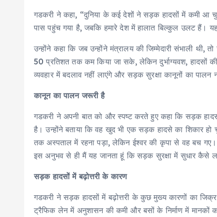
गडकरी ने कहा, “दुनिया के कई देशों ने सड़क हादसों में कमी आ च
पास पहुंच गया है, जबकि हमारे देश में हालात बिल्कुल उलट हैं। यहा
उन्होंने कहा कि जब उन्होंने मंत्रालय की जिम्मेदारी संभाली थी, 
50 प्रतिशत तक कम किया जा सके, लेकिन दुर्भाग्यवश, हादसों की
व्यवहार में बदलाव नहीं लाएंगे और सड़क सुरक्षा कानूनों का पालन 
कानून का पालन जरूरी है
गडकरी ने अपनी बात को और स्पष्ट करते हुए कहा कि सड़क हादसो
है। उन्होंने बताया कि वह खुद भी एक सड़क हादसे का शिकार हो चु
तक अस्पताल में रहना पड़ा, लेकिन ईश्वर की कृपा से वह बच गए।
इस अनुभव से ही मैं यह जानता हूं कि सड़क सुरक्षा में सुधार कैस
सड़क हादसों में बढ़ोत्तरी के कारण
गडकरी ने सड़क हादसों में बढ़ोत्तरी के कुछ मुख्य कारणों का जिक
ट्रैफिक लेन में अनुशासन की कमी और बसों के निर्माण में मानको