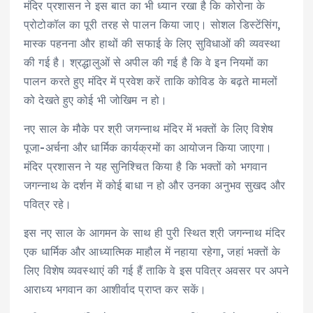
मंदिर प्रशासन ने इस बात का भी ध्यान रखा है कि कोरोना के
प्रोटोकॉल का पूरी तरह से पालन किया जाए। सोशल डिस्टेंसिंग,
मास्क पहनना और हाथों की सफाई के लिए सुविधाओं की व्यवस्था
की गई है। श्रद्धालुओं से अपील की गई है कि वे इन नियमों का
पालन करते हुए मंदिर में प्रवेश करें ताकि कोविड के बढ़ते मामलों
को देखते हुए कोई भी जोखिम न हो।
नए साल के मौके पर श्री जगन्नाथ मंदिर में भक्तों के लिए विशेष
पूजा-अर्चना और धार्मिक कार्यक्रमों का आयोजन किया जाएगा।
मंदिर प्रशासन ने यह सुनिश्चित किया है कि भक्तों को भगवान
जगन्नाथ के दर्शन में कोई बाधा न हो और उनका अनुभव सुखद और
पवित्र रहे।
इस नए साल के आगमन के साथ ही पुरी स्थित श्री जगन्नाथ मंदिर
एक धार्मिक और आध्यात्मिक माहौल में नहाया रहेगा, जहां भक्तों के
लिए विशेष व्यवस्थाएं की गई हैं ताकि वे इस पवित्र अवसर पर अपने
आराध्य भगवान का आशीर्वाद प्राप्त कर सकें।