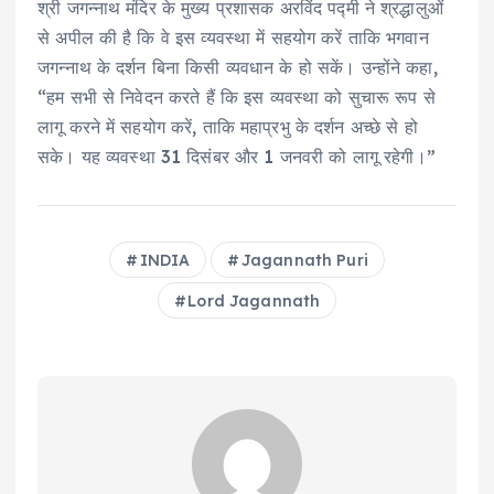
श्री जगन्नाथ मंदिर के मुख्य प्रशासक अरविंद पद्मी ने श्रद्धालुओं
से अपील की है कि वे इस व्यवस्था में सहयोग करें ताकि भगवान
जगन्नाथ के दर्शन बिना किसी व्यवधान के हो सकें। उन्होंने कहा,
“हम सभी से निवेदन करते हैं कि इस व्यवस्था को सुचारू रूप से
लागू करने में सहयोग करें, ताकि महाप्रभु के दर्शन अच्छे से हो
सके। यह व्यवस्था 31 दिसंबर और 1 जनवरी को लागू रहेगी।”
INDIA
Jagannath Puri
Lord Jagannath