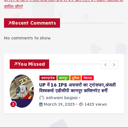
कातिल कौन?
Recent Comments
No comments to show.
You Missed
उत्तरप्रदेश
कानपुर
दुनिया
नेशनल
री
UP में 16 IPS अफसरों का ट्रांसफर,अंजली
विश्वकर्मा एडीसीपी कानपुर कमिश्नरेट बनीं
ashwani bajpai
March 19, 2025
1425 views
2