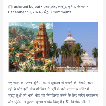
ashwani bajpai
उत्तरप्रदेश
,
कानपुर
,
दुनिया
,
नेशनल
December 30, 2024
0 Comments
नए साल का जश्न दुनिया भर में धूमधाम से मनाने की तैयारी चल
रही है और इसी बीच ओडिशा के पुरी में श्री जगन्नाथ मंदिर में
श्रद्धालुओं की भारी भीड़ को नियंत्रित करने के लिए मंदिर प्रशासन
और पुलिस ने पुख्ता सुरक्षा प्रबंध किए हैं। 31 दिसंबर और 1