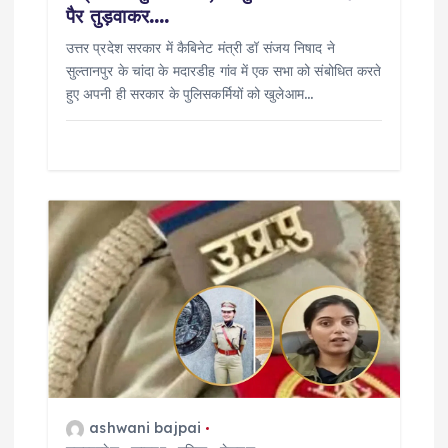
पैर तुड़वाकर….
उत्तर प्रदेश सरकार में कैबिनेट मंत्री डॉ संजय निषाद ने
सुल्तानपुर के चांदा के मदारडीह गांव में एक सभा को संबोधित करते
हुए अपनी ही सरकार के पुलिसकर्मियों को खुलेआम…
ashwani bajpai