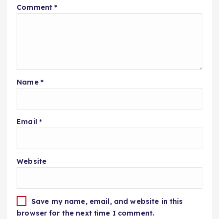
Comment
*
Name
*
Email
*
Website
Save my name, email, and website in this
browser for the next time I comment.