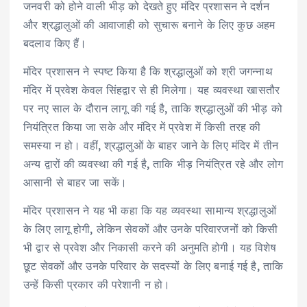
जनवरी को होने वाली भीड़ को देखते हुए मंदिर प्रशासन ने दर्शन
और श्रद्धालुओं की आवाजाही को सुचारू बनाने के लिए कुछ अहम
बदलाव किए हैं।
मंदिर प्रशासन ने स्पष्ट किया है कि श्रद्धालुओं को श्री जगन्नाथ
मंदिर में प्रवेश केवल सिंहद्वार से ही मिलेगा। यह व्यवस्था खासतौर
पर नए साल के दौरान लागू की गई है, ताकि श्रद्धालुओं की भीड़ को
नियंत्रित किया जा सके और मंदिर में प्रवेश में किसी तरह की
समस्या न हो। वहीं, श्रद्धालुओं के बाहर जाने के लिए मंदिर में तीन
अन्य द्वारों की व्यवस्था की गई है, ताकि भीड़ नियंत्रित रहे और लोग
आसानी से बाहर जा सकें।
मंदिर प्रशासन ने यह भी कहा कि यह व्यवस्था सामान्य श्रद्धालुओं
के लिए लागू होगी, लेकिन सेवकों और उनके परिवारजनों को किसी
भी द्वार से प्रवेश और निकासी करने की अनुमति होगी। यह विशेष
छूट सेवकों और उनके परिवार के सदस्यों के लिए बनाई गई है, ताकि
उन्हें किसी प्रकार की परेशानी न हो।