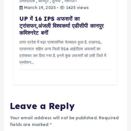
उत्तरप्रदेश
,
कानपुर
,
दुनिया
,
नेशनल
March 19, 2025
1425 views
UP में 16 IPS अफसरों का
ट्रांसफर,अंजली विश्वकर्मा एडीसीपी कानपुर
कमिश्नरेट बनीं
उत्तर प्रदेश में बड़ा प्रशासनिक फेरबदल हुआ है. लखनऊ,
प्रयागराज सहित अन्य जिलों के16 आईपीएस अफसरों का
ट्रांसफर कर दिया गया है. इनमें कुछ अफसरों को उसी जिले में
प्रमोशन…
Leave a Reply
Your email address will not be published.
Required
fields are marked
*