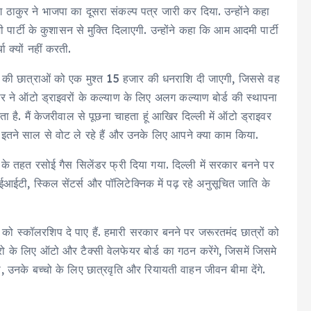
ग ठाकुर ने भाजपा का दूसरा संकल्प पत्र जारी कर दिया. उन्होंने कहा
र्टी के कुशासन से मुक्ति दिलाएगी. उन्होंने कहा कि आम आदमी पार्टी
 क्यों नहीं करती.
ीं की छात्राओं को एक मुश्त 15 हजार की धनराशि दी जाएगी, जिससे वह
कार ने ऑटो ड्राइवरों के कल्याण के लिए अलग कल्याण बोर्ड की स्थापना
 है. मैं केजरीवाल से पूछना चाहता हूं आखिर दिल्ली में ऑटो ड्राइवर
ा इतने साल से वोट ले रहे हैं और उनके लिए आपने क्या काम किया.
 के तहत रसोई गैस सिलेंडर फ्री दिया गया. दिल्ली में सरकार बनने पर
ईआईटी, स्किल सेंटर्स और पॉलिटेक्निक में पढ़ रहे अनुसूचित जाति के
 को स्कॉलरशिप दे पाए हैं. हमारी सरकार बनने पर जरूरतमंद छात्रों को
वरो के लिए ऑटो और टैक्सी वेलफेयर बोर्ड का गठन करेंगे, जिसमें जिसमे
 उनके बच्चो के लिए छात्रवृति और रियायती वाहन जीवन बीमा देंगे.