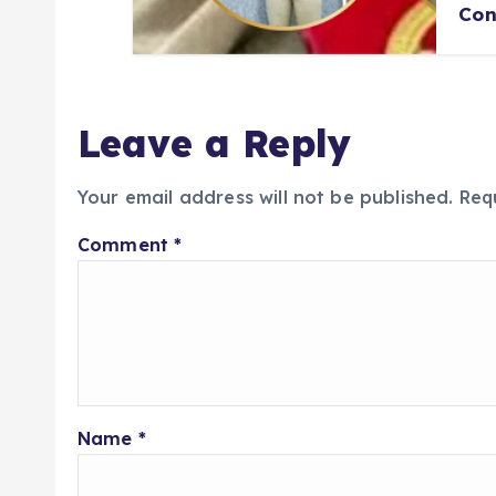
Con
Leave a Reply
Your email address will not be published.
Req
Comment
*
Name
*