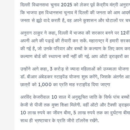
दिल्ली विधानसभा चुनाव 2025 को लेकर पूर्व केंद्रीय मंत्री अनुरा
कि भाजपा इस विधानसभा चुनाव में दिल्ली की जनता को आम आदमी पा
जनता से झूठे वादे करती है, वह अपने कुशासन और घोटालों पर चर्चा
अनुराग ठाकुर ने कहा, दिल्ली में भाजपा की सरकार बनने पर 12व
अपनी आगे की पढ़ाई की तैयारी कर सकें. महाराष्ट्र में हमारी सर
की गई है, जो उनके परिवार और बच्चों के कल्याण के लिए काम करता
कल्याण बोर्ड की स्थापना क्यों नहीं की गई. आप ऑटो ड्राइवरों क
उन्होंने आगे कहा, 3 करोड़ से ज्यादा महिलाओं को उज्ज्वला योजना
डॉ. बीआर अंबेडकर स्टाइपेंड योजना शुरू करेंगे, जिसके अंतर्गत आ
छात्रों को 1,000 का प्रति माह स्टाइपेंड दिया जाएगा
अरविंद केजरीवाल 10 साल में अनुसूचित जाति के सिर्फ पांच बच्चों
केजी से पीजी तक मुफ्त शिक्षा मिलेगी. वहीं ऑटो और टैक्सी ड्राइ
10 लाख रुपये का जीवन बीमा, 5 लाख रुपये तक का दुर्घटना बीमा,
साथ ही भ्रष्टाचार के प्रति जीरो टॉलरेंस रखेंगे.