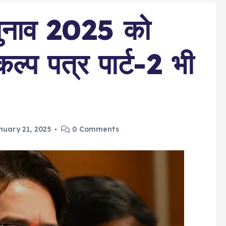
चुनाव 2025 को
्प पत्र पार्ट-2 भी
nuary 21, 2025
0 Comments