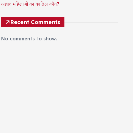
अज्ञात महिलाओं का कातिल कौन?
Recent Comments
No comments to show.