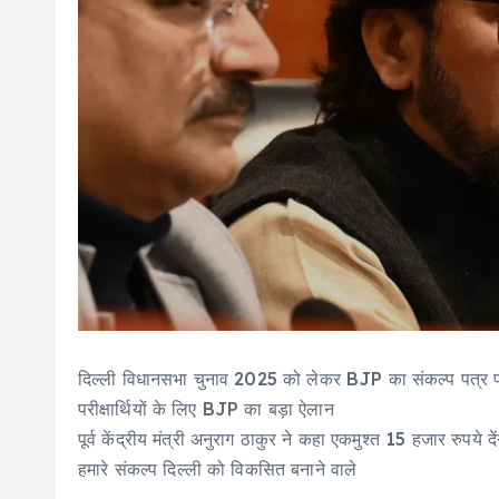
दिल्ली विधानसभा चुनाव 2025 को लेकर BJP का संकल्प पत्र पा
परीक्षार्थियों के लिए BJP का बड़ा ऐलान
पूर्व केंद्रीय मंत्री अनुराग ठाकुर ने कहा एकमुश्त 15 हजार रुपये दें
हमारे संकल्प दिल्ली को विकसित बनाने वाले