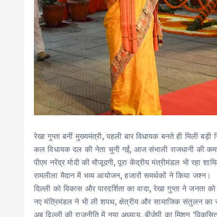
रेखा गुप्ता बनीं मुख्यमंत्री, पहली बार विधायक बनते ही मिली बड़ी ज
कल विधायक दल की नेता चुनी गईं, आज संभाली राजधानी की क
पीएम नरेंद्र मोदी की मौजूदगी, पूरा केंद्रीय मंत्रीमंडल भी रहा शा
रामलीला मैदान में भव्य आयोजन, हजारों समर्थकों ने किया जश्न।
दिल्ली को विकास और पारदर्शिता का वादा, रेखा गुप्ता ने जनता क
नए मंत्रिमंडल ने भी ली शपथ, क्षेत्रीय और सामाजिक संतुलन का
अब दिल्ली की राजनीति में नया अध्याय, बीजेपी का मिशन ‘विकसित 