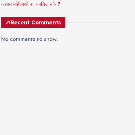
अज्ञात महिलाओं का कातिल कौन?
Recent Comments
No comments to show.