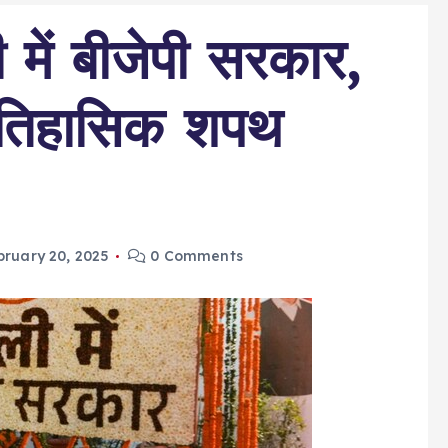
 में बीजेपी सरकार,
 ऐतिहासिक शपथ
bruary 20, 2025
0 Comments