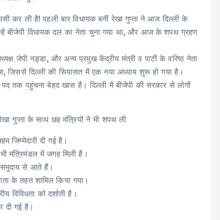
वापसी कर ली है! पहली बार विधायक बनीं रेखा गुप्ता ने आज दिल्ली के
न्हें बीजेपी विधायक दल का नेता चुना गया था, और आज के शपथ ग्रहण
्यक्ष जेपी नड्डा, और अन्य प्रमुख केंद्रीय मंत्री व पार्टी के वरिष्ठ नेता
हुआ, जिससे दिल्ली की सियासत में एक नया अध्याय शुरू हो गया है।
री पद तक पहुंचना बेहद खास है। दिल्ली में बीजेपी की सरकार से लोगों
 रेखा गुप्ता के साथ छह मंत्रियों ने भी शपथ ली
 अहम जिम्मेदारी दी गई है।
भी मंत्रिमंडल में जगह मिली है।
समुदाय से आते हैं।
ावेशिता के तहत शामिल किया गया।
त्रीय विविधता को दर्शाती है।
का दी गई है।