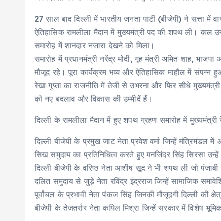
27 साल बाद दिल्ली में भारतीय जनता पार्टी (बीजेपी) ने सत्ता में 
ऐतिहासिक रामलीला मैदान में मुख्यमंत्री पद की शपथ ली। कल उ
समारोह में शानदार नजारा देखने को मिला।
समारोह में प्रधानमंत्री नरेंद्र मोदी, गृह मंत्री अमित शाह, भाजपा अध
मौजूद रहे। पूरा कार्यक्रम भव्य और ऐतिहासिक माहौल में संपन्न 
रेखा गुप्ता का राजनीति में तेजी से उभरना और फिर सीधे मुख्यमंत्
को नए बदलाव और विकास की उम्मीदें हैं।
दिल्ली के रामलीला मैदान में हुए शपथ ग्रहण समारोह में मुख्यमंत्री
दिल्ली बीजेपी के प्रमुख जाट नेता प्रवेश वर्मा जिन्हें मंत्रिमंडल में
सिख समुदाय का प्रतिनिधित्व करते हुए मनजिंदर सिंह सिरसा उन्हें 
दिल्ली बीजेपी के वरिष्ठ नेता आशीष सूद ने भी शपथ ली जो पंजाबी 
दलित समुदाय से जुड़े नेता रविंद्र इंद्रराज जिन्हें सामाजिक सम
पूर्वांचल के प्रभावी नेता पंकज सिंह जिनकी मौजूदगी दिल्ली की क्षे
बीजेपी के तेजतर्रार नेता कपिल मिश्रा जिन्हें सरकार में विशेष भूमि