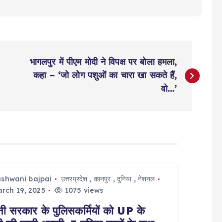
भागलपुर में पीएम मोदी ने विपक्ष पर बोला हमला,
कहा – ‘जो लोग पशुओं का चारा खा सकते हैं,
वो…’
ashwani bajpai
उत्तरप्रदेश
,
कानपुर
,
दुनिया
,
नेशनल
rch 19, 2025
1075 views
ी सरकार के पुलिसकर्मियों को UP के