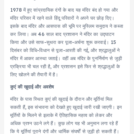
1978 में हुए सांप्रदायिक दंगों के बाद यह मंदिर बंद हो गया और
मंदिर परिसर में रहने वाले हिंदू परिवारों ने अपने घर छोड़ दिए।
इसके बाद मंदिर और आसपास की भूमि पर मुस्लिम समुदाय ने कब्जा
कर लिया। अब 46 साल बाद प्रशासन ने मंदिर का उद्घाटन
किया और उसे साफ-सुथरा कर पूजा-अर्चना शुरू करवाई। 15
दिसंबर को विधि-विधान से पूजा-आरती की गई, और श्रद्धालुओं ने
मंदिर में आकर आस्था जताई। वहीं अब मंदिर के पुनर्निर्माण से जुड़ी
प्रक्रिया भी चल रही है, और प्रशासन इसे फिर से श्रद्धालुओं के
लिए खोलने की तैयारी में है।
कुएं की खुदाई और अवशेष
मंदिर के पास स्थित कुएं की खुदाई के दौरान और मूर्तियां मिल
सकती हैं, इस संभावना को देखते हुए खुदाई जारी रखी जाएगी। इन
मूर्तियों के मिलने से इलाके में ऐतिहासिक महत्व को लेकर और
अधिक प्रश्न उठने लगे हैं। कुछ लोग यह भी अनुमान लगा रहे हैं
कि ये मूर्तियां पुराने दंगों और धार्मिक संघर्षों से जुड़ी हो सकती हैं।