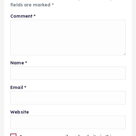
fields are marked
*
Comment
*
Name
*
Email
*
Website