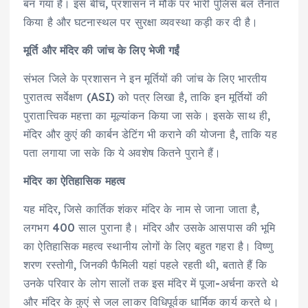
बन गया है। इस बीच, प्रशासन ने मौके पर भारी पुलिस बल तैनात
किया है और घटनास्थल पर सुरक्षा व्यवस्था कड़ी कर दी है।
मूर्ति और मंदिर की जांच के लिए भेजी गईं
संभल जिले के प्रशासन ने इन मूर्तियों की जांच के लिए भारतीय
पुरातत्व सर्वेक्षण (ASI) को पत्र लिखा है, ताकि इन मूर्तियों की
पुरातात्त्विक महत्ता का मूल्यांकन किया जा सके। इसके साथ ही,
मंदिर और कुएं की कार्बन डेटिंग भी कराने की योजना है, ताकि यह
पता लगाया जा सके कि ये अवशेष कितने पुराने हैं।
मंदिर का ऐतिहासिक महत्व
यह मंदिर, जिसे कार्तिक शंकर मंदिर के नाम से जाना जाता है,
लगभग 400 साल पुराना है। मंदिर और उसके आसपास की भूमि
का ऐतिहासिक महत्व स्थानीय लोगों के लिए बहुत गहरा है। विष्णु
शरण रस्तोगी, जिनकी फैमिली यहां पहले रहती थी, बताते हैं कि
उनके परिवार के लोग सालों तक इस मंदिर में पूजा-अर्चना करते थे
और मंदिर के कुएं से जल लाकर विधिपूर्वक धार्मिक कार्य करते थे।