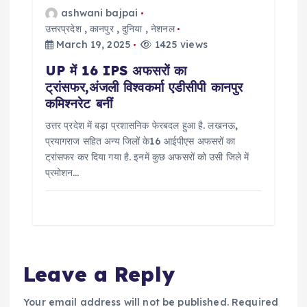
ashwani bajpai
उत्तरप्रदेश
,
कानपुर
,
दुनिया
,
नेशनल
March 19, 2025
1425 views
UP में 16 IPS अफसरों का
ट्रांसफर,अंजली विश्वकर्मा एडीसीपी कानपुर
कमिश्नरेट बनीं
उत्तर प्रदेश में बड़ा प्रशासनिक फेरबदल हुआ है. लखनऊ,
प्रयागराज सहित अन्य जिलों के16 आईपीएस अफसरों का
ट्रांसफर कर दिया गया है. इनमें कुछ अफसरों को उसी जिले में
प्रमोशन…
Leave a Reply
Your email address will not be published.
Required