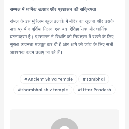
सम्भल में धार्मिक उत्साह और प्रशासन की सक्रियता
संभल के इस मुस्लिम बहुल इलाके में मंदिर का खुलना और उसके
पास प्राचीन मूर्तियां मिलना एक बड़ा ऐतिहासिक और धार्मिक
घटनाक्रम है। प्रशासन ने स्थिति को नियंत्रण में रखने के लिए
सुरक्षा व्यवस्था मजबूत कर दी है और आगे की जांच के लिए सभी
आवश्यक कदम उठाए जा रहे हैं।
Ancient Shiva temple
sambhal
shambhal shiv temple
Uttar Pradesh