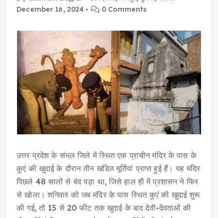
December 16, 2024
0 Comments
उत्तर प्रदेश के संभल जिले में स्थित एक प्राचीन मंदिर के पास के
कुएं की खुदाई के दौरान तीन खंडित मूर्तियां प्राप्त हुई हैं। यह मंदिर
पिछले 48 सालों से बंद पड़ा था, जिसे हाल ही में प्रशासन ने फिर
से खोला। शनिवार को जब मंदिर के पास स्थित कुएं की खुदाई शुरू
की गई, तो 15 से 20 फीट तक खुदाई के बाद देवी-देवताओं की