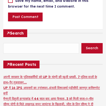
Save my name, email, and website in this
browser for the next time I comment.
Search
Search
Recent Posts
अपनी सरकार के पुलिसकर्मियों को UP के मंत्री की खुली धमकी, 7 पुलिस वालों के
हाथ-पैर तुड़वाकर….
UP में 16 IPS अफसरों का ट्रांसफर,अंजली विश्वकर्मा एडीसीपी कानपुर कमिश्नरेट
बनीं
मैनपुरी दिहुली हत्याकांड में 44 साल बाद आया फैसला, 3 को मिली सजा-ए-मौत
सीएम योगी से मिले लखनऊ सुपर जायंट्स के खिलाड़ी, जीत के लिए सीएम ने दी