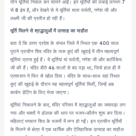
तीन मूर्तियां निकल कर सामने आईं। इन मूर्तियों की लंबाई लगभग 7
से 8 इंच है, और देखने से ये मूर्तियां माता पार्वती, गणेश जी और
लक्ष्मी जी की प्रतीत हो रही हैं।
मूर्ति मिलने से श्रद्धालुओं में उत्साह का माहौल
बता दें कि उत्तर प्रदेश के संभल जिले में स्थित एक 400 साल
पुराने प्राचीन शिव मंदिर के पास कुएं की खुदाई में तीन महत्वपूर्ण
मूर्तियां प्राप्त हुई हैं। ये मूर्तियां मां पार्वती, गणेश जी और कार्तिकेय
जी की हैं। मंदिर बीते 46 सालों से बंद पड़ा था, जिसे हाल ही में
प्रशासन ने फिर से खोल दिया। मंदिर के साथ-साथ वहां स्थित
कुएं की खुदाई के दौरान यह महत्वपूर्ण मूर्तियां मिलीं, जिन्हें अब
कार्बन डेटिंग के लिए भेजा जाएगा।
मूर्तियां निकलने के बाद, मंदिर परिसर में श्रद्धालुओं का जमावड़ा लग
गया और भक्तों ने ढोलक की थाप पर भजन-कीर्तन शुरू कर दिया।
महिलाएं भगवान शिव के भजनों में मग्न हो गईं। इन प्राचीन मूर्तियों
के मिलने से क्षेत्र में एक धार्मिक और ऐतिहासिक उत्साह का माहौल