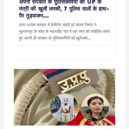
अपनी सरकार के पुलिसकर्मियों को UP के
मंत्री की खुली धमकी, 7 पुलिस वालों के हाथ-
पैर तुड़वाकर….
उत्तर प्रदेश सरकार में कैबिनेट मंत्री डॉ संजय निषाद ने
सुल्तानपुर के चांदा के मदारडीह गांव में एक सभा को संबोधित करते
हुए अपनी ही सरकार के पुलिसकर्मियों को खुलेआम…