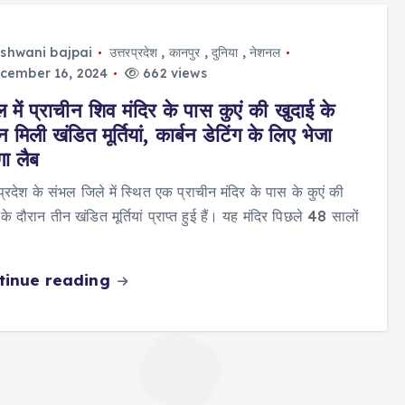
shwani bajpai
उत्तरप्रदेश
,
कानपुर
,
दुनिया
,
नेशनल
cember 16, 2024
662 views
 में प्राचीन शिव मंदिर के पास कुएं की खुदाई के
न मिली खंडित मूर्तियां, कार्बन डेटिंग के लिए भेजा
ा लैब
प्रदेश के संभल जिले में स्थित एक प्राचीन मंदिर के पास के कुएं की
के दौरान तीन खंडित मूर्तियां प्राप्त हुई हैं। यह मंदिर पिछले 48 सालों
tinue reading