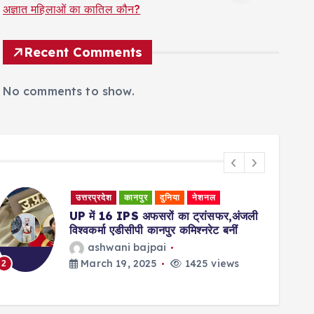
अज्ञात महिलाओं का कातिल कौन?
Recent Comments
No comments to show.
उत्तरप्रदेश
कानपुर
दुनिया
नेशनल
UP में 16 IPS अफसरों का ट्रांसफर,अंजली
विश्वकर्मा एडीसीपी कानपुर कमिश्नरेट बनीं
ashwani bajpai
March 19, 2025
1425 views
2
3