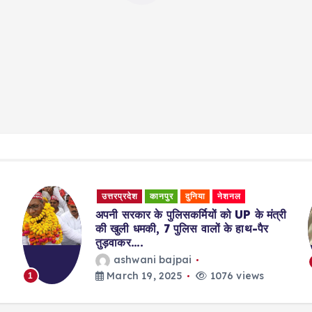
उत्तरप्रदेश
कानपुर
दुनिया
नेशनल
अपनी सरकार के पुलिसकर्मियों को UP के मंत्री
की खुली धमकी, 7 पुलिस वालों के हाथ-पैर
तुड़वाकर….
ashwani bajpai
March 19, 2025
1076 views
1