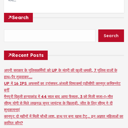
Search
Search
Recent Posts
अपनी सरकार के पुलिसकर्मियों को UP के मंत्री की खुली धमकी, 7 पुलिस वालों के
हाथ-पैर तुड़वाकर….
UP में 16 IPS अफसरों का ट्रांसफर,अंजली विश्वकर्मा एडीसीपी कानपुर कमिश्नरेट
बनीं
मैनपुरी दिहुली हत्याकांड में 44 साल बाद आया फैसला, 3 को मिली सजा-ए-मौत
सीएम योगी से मिले लखनऊ सुपर जायंट्स के खिलाड़ी, जीत के लिए सीएम ने दी
शुभकामनाएं
कानपुर: दो महीनों में मिली चौथी लाश, हाथ पर बना खास टैटू… इन अज्ञात महिलाओं का
कातिल कौन?