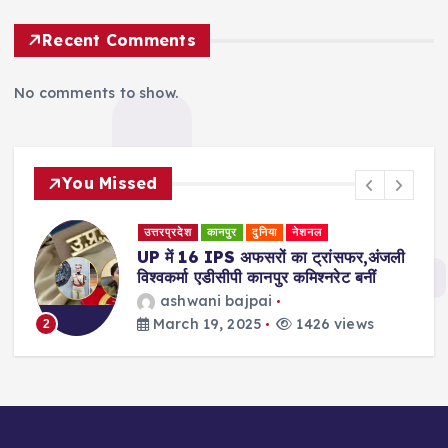
Recent Comments
No comments to show.
You Missed
उत्तरप्रदेश
कानपुर
दुनिया
नेशनल
री
UP में 16 IPS अफसरों का ट्रांसफर,अंजली
विश्वकर्मा एडीसीपी कानपुर कमिश्नरेट बनीं
ashwani bajpai
March 19, 2025
1426 views
2