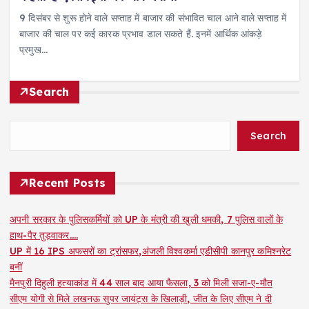
9 दिसंबर से शुरू होने वाले सप्ताह में बाजार की संभावित चाल आने वाले सप्ताह में
बाजार की चाल पर कई कारक प्रभाव डाल सकते हैं. इनमें आर्थिक आंकड़े
प्रमुख…
Search
Search
Recent Posts
अपनी सरकार के पुलिसकर्मियों को UP के मंत्री की खुली धमकी, 7 पुलिस वालों के
हाथ-पैर तुड़वाकर….
UP में 16 IPS अफसरों का ट्रांसफर,अंजली विश्वकर्मा एडीसीपी कानपुर कमिश्नरेट
बनीं
मैनपुरी दिहुली हत्याकांड में 44 साल बाद आया फैसला, 3 को मिली सजा-ए-मौत
सीएम योगी से मिले लखनऊ सुपर जायंट्स के खिलाड़ी, जीत के लिए सीएम ने दी