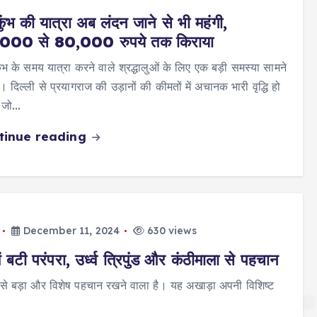
ुंभ की यात्रा अब लंदन जाने से भी महंगी,
000 से 80,000 रुपये तक किराया
ंभ के समय यात्रा करने वाले श्रद्धालुओं के लिए एक बड़ी समस्या सामने
। दिल्ली से प्रयागराज की उड़ानों की कीमतों में अचानक भारी वृद्धि हो
, जो…
tinue reading
December 11, 2024
630 views
ें बटी परंपरा, उर्ध्व त्रिपुंड और कंठीमाला से पहचान
े सबसे बड़ा और विशेष पहचान रखने वाला है। यह अखाड़ा अपनी विशिष्ट