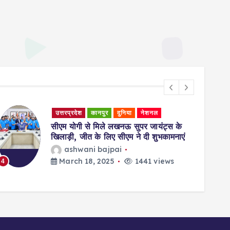
उत्तरप्रदेश
कानपुर
दुनिया
नेशनल
सीएम योगी से मिले लखनऊ सुपर जायंट्स के
खिलाड़ी, जीत के लिए सीएम ने दी शुभकामनाएं
ashwani bajpai
March 18, 2025
1441 views
4
5