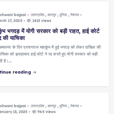
shwani bajpai
उत्तरप्रदेश
,
कानपुर
,
दुनिया
,
नेशनल
rch 17, 2025
1413 views
ुंभ भगदड़ में योगी सरकार को बड़ी राहत, हाई कोर्ट
द्द की याचिका
अमवस्या के दिन प्रयागराज महाकुंभ में हुई भगदड़ को लेकर दाखिल की
ाचिका को इलाहाबाद हाई कोर्ट ने रद्द करते हुए योगी सरकार को बड़ी
दी है।…
tinue reading
shwani bajpai
उत्तरप्रदेश
,
कानपुर
,
दुनिया
,
नेशनल
ruary 13, 2025
965 views