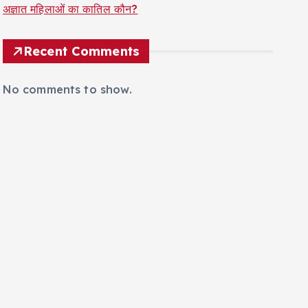
अज्ञात महिलाओं का कातिल कौन?
Recent Comments
No comments to show.