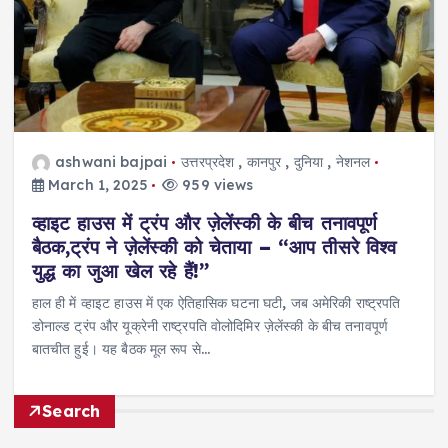
ashwani bajpai
उत्तरप्रदेश
,
कानपुर
,
दुनिया
,
नेशनल
March 1, 2025
959 views
व्हाइट हाउस में ट्रंप और ज़ेलेंस्की के बीच तनावपूर्ण
बैठक,ट्रंप ने ज़ेलेंस्की को चेताया – “आप तीसरे विश्व
युद्ध का जुआ खेल रहे हैं!”
हाल ही में व्हाइट हाउस में एक ऐतिहासिक घटना घटी, जब अमेरिकी राष्ट्रपति
डोनाल्ड ट्रंप और यूक्रेनी राष्ट्रपति वोलोदिमिर ज़ेलेंस्की के बीच तनावपूर्ण
बातचीत हुई। यह बैठक मूल रूप से…
Search