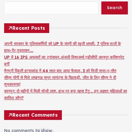
Search
Recent Posts
अपनी सरकार के पुलिसकर्मियों को UP के मंत्री की खुली धमकी, 7 पुलिस वालों के
हाथ-पैर तुड़वाकर….
UP में 16 IPS अफसरों का ट्रांसफर,अंजली विश्वकर्मा एडीसीपी कानपुर कमिश्नरेट
बनीं
मैनपुरी दिहुली हत्याकांड में 44 साल बाद आया फैसला, 3 को मिली सजा-ए-मौत
सीएम योगी से मिले लखनऊ सुपर जायंट्स के खिलाड़ी, जीत के लिए सीएम ने दी
शुभकामनाएं
कानपुर: दो महीनों में मिली चौथी लाश, हाथ पर बना खास टैटू… इन अज्ञात महिलाओं का
कातिल कौन?
Recent Comments
No comments to show.